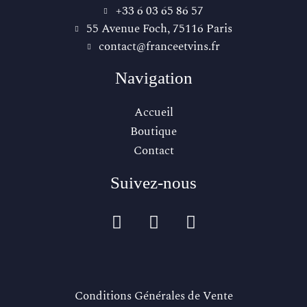
+33 6 03 65 86 57‬
55 Avenue Foch, 75116 Paris
contact@franceetvins.fr
Navigation
Accueil
Boutique
Contact
Suivez-nous
Conditions Générales de Vente