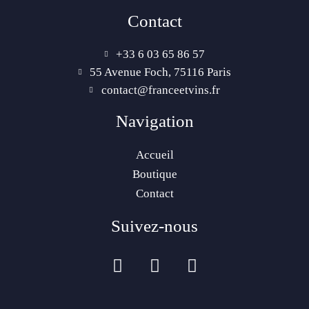
Contact
+33 6 03 65 86 57‬
55 Avenue Foch, 75116 Paris
contact@franceetvins.fr
Navigation
Accueil
Boutique
Contact
Suivez-nous